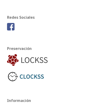
Redes Sociales
Preservación
Información