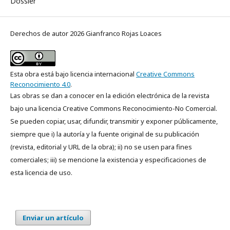
Dossier
Derechos de autor 2026 Gianfranco Rojas Loaces
Esta obra está bajo licencia internacional
Creative Commons
Reconocimiento 4.0
.
Las obras se dan a conocer en la edición electrónica de la revista
bajo una licencia Creative Commons Reconocimiento-No Comercial.
Se pueden copiar, usar, difundir, transmitir y exponer públicamente,
siempre que i) la autoría y la fuente original de su publicación
(revista, editorial y URL de la obra); ii) no se usen para fines
comerciales; iii) se mencione la existencia y especificaciones de
esta licencia de uso.
Enviar un artículo