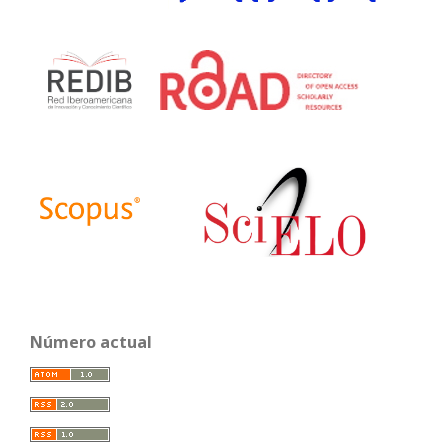
Número actual