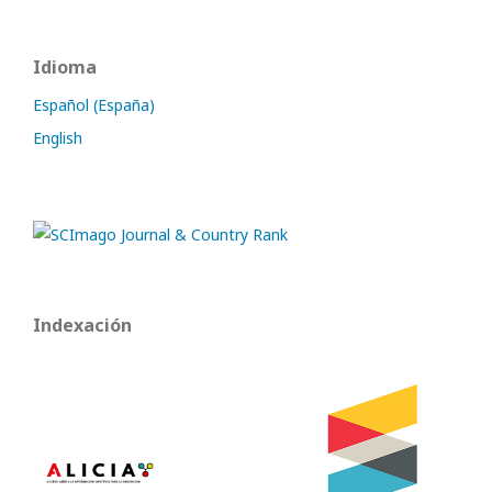
Idioma
Español (España)
English
Indexación