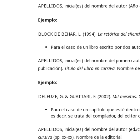
APELLIDOS, inicial(es) del nombre del autor. (Año 
Ejemplo:
BLOCK DE BEHAR, L. (1994).
La retórica del silenc
Para el caso de un libro escrito por dos aut
APELLIDOS, inicial(es) del nombre del primero au
publicación).
Título del libro en cursiva
. Nombre de 
Ejemplo:
DELEUZE, G. & GUATTARI, F. (2002).
Mil mesetas. 
Para el caso de un capítulo que esté dentro
es decir, se trata del compilador, del editor 
APELLIDOS, inicial(es) del nombre del autor. (ed./c
cursiva
(pp. xx-xx). Nombre de la editorial.