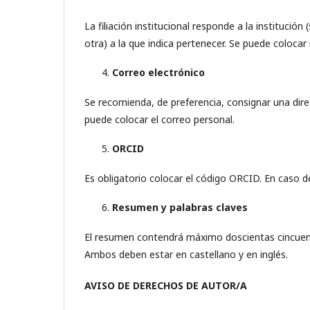
La filiación institucional responde a la institución
otra) a la que indica pertenecer. Se puede colocar 
Correo electrónico
Se recomienda, de preferencia, consignar una direc
puede colocar el correo personal.
ORCID
Es obligatorio colocar el código ORCID. En caso d
Resumen y palabras claves
El resumen contendrá máximo doscientas cincuenta 
Ambos deben estar en castellano y en inglés.
AVISO DE DERECHOS DE AUTOR/A