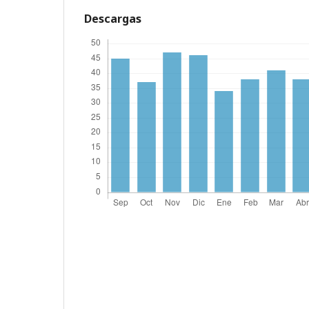
Descargas