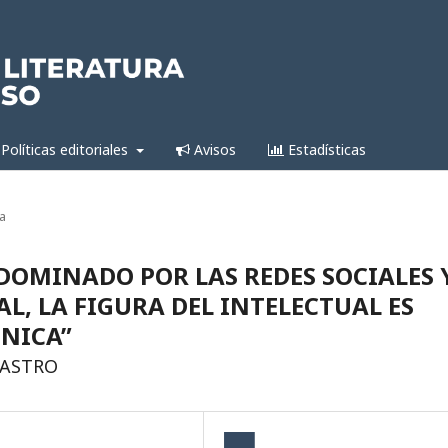
Políticas editoriales
Avisos
Estadísticas
a
DOMINADO POR LAS REDES SOCIALES 
AL, LA FIGURA DEL INTELECTUAL ES
NICA”
CASTRO