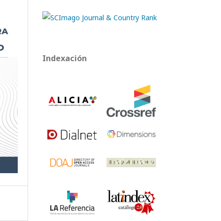
Indexación