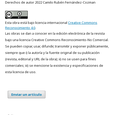
Derechos de autor 2022 Camilo Rubén Fernández-Cozman
Esta obra está bajo licencia internacional
Creative Commons
Reconocimiento 4.0
.
Las obras se dan a conocer en la edición electrónica de la revista
bajo una licencia Creative Commons Reconocimiento-No Comercial.
Se pueden copiar, usar, difundir, transmitir y exponer públicamente,
siempre que i) la autoría y la fuente original de su publicación
(revista, editorial y URL de la obra); ii) no se usen para fines
comerciales; iii) se mencione la existencia y especificaciones de
esta licencia de uso.
Enviar un artículo