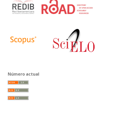
Número actual