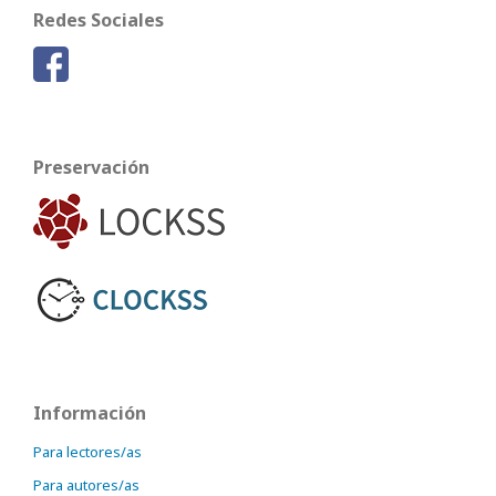
Redes Sociales
Preservación
Información
Para lectores/as
Para autores/as