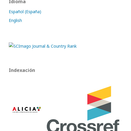
Idioma
Español (España)
English
Indexación