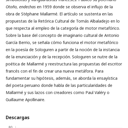
Otoño, endechas
en 1959 donde se observa el influjo de la
obra de Stéphane Mallarmé. El artículo se sustenta en las
propuestas de la Retórica Cultural de Tomás Albaladejo en lo
que respecta al empleo de la categoría de motor metafórico.
Sobre la base del concepto de imaginario cultural de Antonio
García Berrio, se señala cómo funciona el motor metafórico
en la poesía de Sologuren a partir de la noción de la instancia
de la enunciación y de la recepción. Sologuren se nutre de la
poética de Mallarmé y reestructura las propuestas del escritor
francés con el fin de crear una nueva metáfora. Para
fundamentar su hipótesis, además, se aborda la ensayística
del poeta peruano donde habla de las particularidades de
Mallarmé y sus lazos con creadores como Paul Valéry o
Guillaume Apollinaire.
Descargas