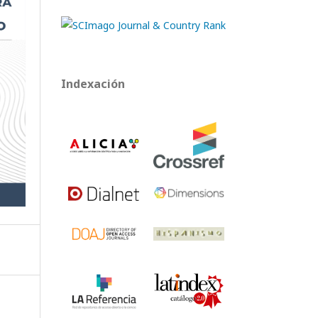
Indexación