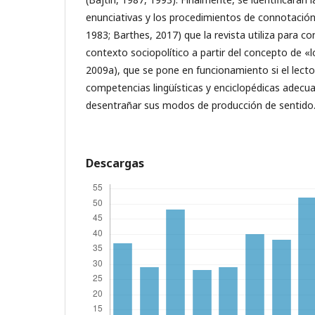
enunciativas y los procedimientos de connotación
1983; Barthes, 2017) que la revista utiliza para c
contexto sociopolítico a partir del concepto de «l
2009a), que se pone en funcionamiento si el lecto
competencias lingüísticas y enciclopédicas adecu
desentrañar sus modos de producción de sentido
Descargas