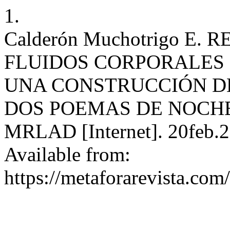
1.
Calderón Muchotrigo E.
FLUIDOS CORPORALES 
UNA CONSTRUCCIÓN D
DOS POEMAS DE NOCHES
MRLAD [Internet]. 20feb.20
Available from:
https://metaforarevista.com