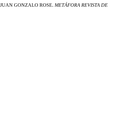
DE JUAN GONZALO ROSE.
METÁFORA REVISTA DE