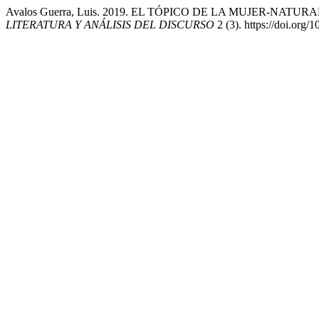
Avalos Guerra, Luis. 2019. EL TÓPICO DE LA MUJER-N
LITERATURA Y ANÁLISIS DEL DISCURSO
2 (3). https://doi.org/