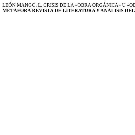
LEÓN MANGO, L. CRISIS DE LA «OBRA ORGÁNICA» U «
METÁFORA REVISTA DE LITERATURA Y ANÁLISIS DEL