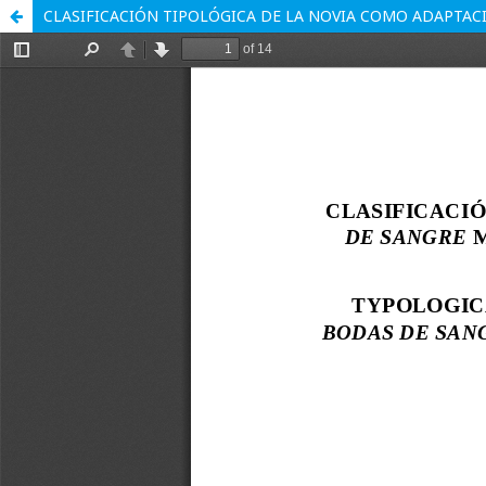
CLASIFICACIÓN TIPOLÓGICA DE LA NOVIA COMO ADAPTA