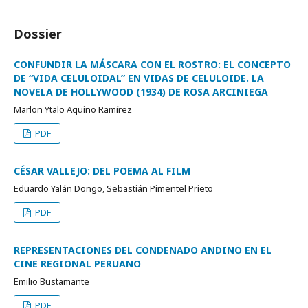
Dossier
CONFUNDIR LA MÁSCARA CON EL ROSTRO: EL CONCEPTO
DE “VIDA CELULOIDAL” EN VIDAS DE CELULOIDE. LA
NOVELA DE HOLLYWOOD (1934) DE ROSA ARCINIEGA
Marlon Ytalo Aquino Ramírez
PDF
CÉSAR VALLEJO: DEL POEMA AL FILM
Eduardo Yalán Dongo, Sebastián Pimentel Prieto
PDF
REPRESENTACIONES DEL CONDENADO ANDINO EN EL
CINE REGIONAL PERUANO
Emilio Bustamante
PDF