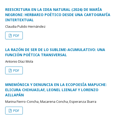
REESCRITURA EN LA IDEA NATURAL (2024) DE MARÍA
NEGRONI: HERBARIO POÉTICO DESDE UNA CARTOGRAFÍA
INTERTEXTUAL
Claudia Pulido Hernández
PDF
LA RAZÓN DE SER DE LO SUBLIME-ACUMULATIVO: UNA
FUNCIÓN POÉTICA TRANSVERSAL
Antonio Díaz Mola
PDF
MNEMÓNICA Y DENUNCIA EN LA ECOPOESÍA MAPUCHE:
ELICURA CHIHUAILAF, LEONEL LIENLAF Y LORENZO
AILLAPÁN
Marina Fierro-Concha, Macarena Concha, Esperanza Ibarra
PDF