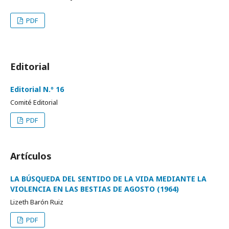
PDF
Editorial
Editorial N.º 16
Comité Editorial
PDF
Artículos
LA BÚSQUEDA DEL SENTIDO DE LA VIDA MEDIANTE LA
VIOLENCIA EN LAS BESTIAS DE AGOSTO (1964)
Lizeth Barón Ruiz
PDF