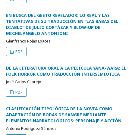
EN BUSCA DEL GESTO REVELADOR: LO REAL Y LAS
TENTATIVAS DE SU TRADUCCIÓN EN “LAS BABAS DEL
DIABLO” DE JULIO CORTÁZAR Y BLOW-UP DE
MICHELANGELO ANTONIONI
Gianfranco Rojas Loaces
PDF
DE LA LITERATURA ORAL A LA PELÍCULA YANA-WARA: EL
FOLK HORROR COMO TRADUCCIÓN INTERSEMIÓTICA
José Carlos Cabrejo
PDF
CLASIFICACIÓN TIPOLÓGICA DE LA NOVIA COMO
ADAPTACIÓN DE BODAS DE SANGRE MEDIANTE
ELEMENTOS NARRATOLÓGICOS: PERSONAJE Y ACCIÓN
Antonio Rodríguez Sánchez