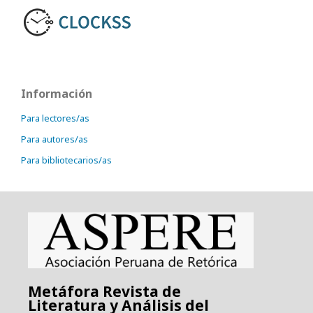
Información
Para lectores/as
Para autores/as
Para bibliotecarios/as
Metáfora Revista de
Literatura y Análisis del