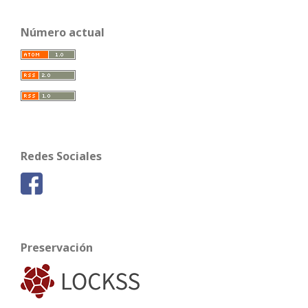
Número actual
Redes Sociales
Preservación