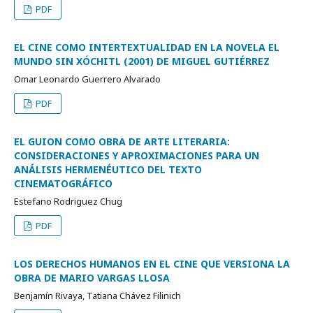
PDF
EL CINE COMO INTERTEXTUALIDAD EN LA NOVELA EL
MUNDO SIN XÓCHITL (2001) DE MIGUEL GUTIÉRREZ
Omar Leonardo Guerrero Alvarado
PDF
EL GUION COMO OBRA DE ARTE LITERARIA:
CONSIDERACIONES Y APROXIMACIONES PARA UN
ANÁLISIS HERMENÉUTICO DEL TEXTO
CINEMATOGRÁFICO
Estefano Rodriguez Chug
PDF
LOS DERECHOS HUMANOS EN EL CINE QUE VERSIONA LA
OBRA DE MARIO VARGAS LLOSA
Benjamín Rivaya, Tatiana Chávez Filinich