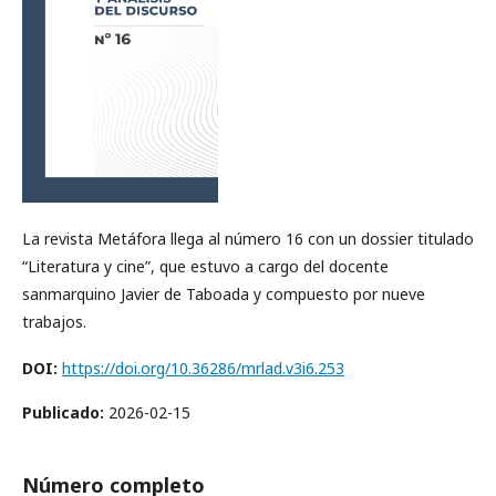
La revista Metáfora llega al número 16 con un dossier titulado
“Literatura y cine”, que estuvo a cargo del docente
sanmarquino Javier de Taboada y compuesto por nueve
trabajos.
DOI:
https://doi.org/10.36286/mrlad.v3i6.253
Publicado:
2026-02-15
Número completo