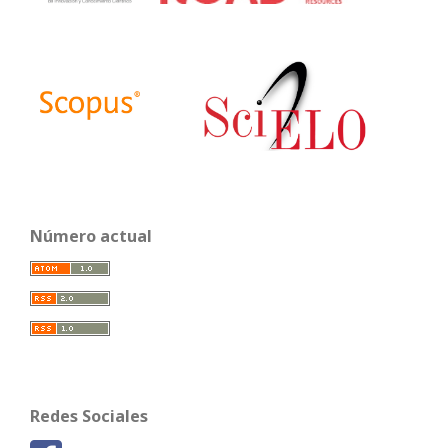
Número actual
Redes Sociales