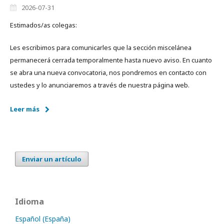
2026-07-31
Estimados/as colegas:
Les escribimos para comunicarles que la sección miscelánea
permanecerá cerrada temporalmente hasta nuevo aviso. En cuanto
se abra una nueva convocatoria, nos pondremos en contacto con
ustedes y lo anunciaremos a través de nuestra página web.
Leer más
Enviar un artículo
Idioma
Español (España)