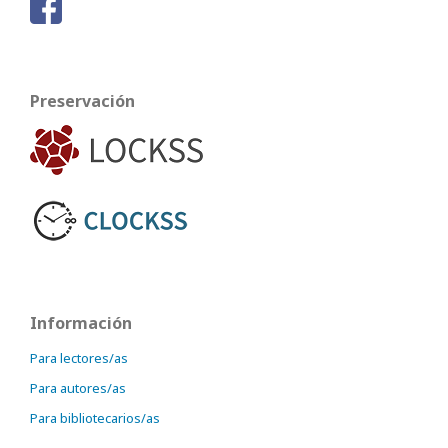
Preservación
Información
Para lectores/as
Para autores/as
Para bibliotecarios/as