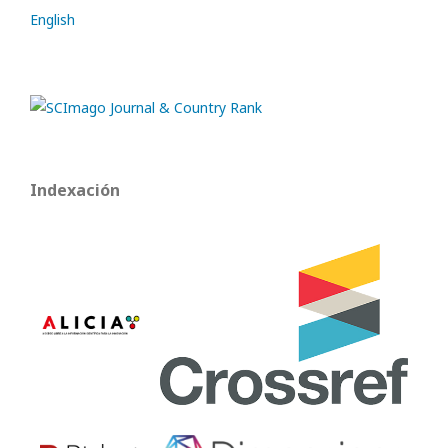
English
Indexación