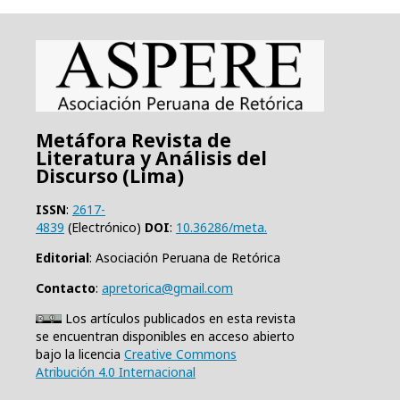
Metáfora Revista de
Literatura y Análisis del
Discurso (Lima)
ISSN
:
2617-
4839
(Electrónico)
DOI
:
10.36286/meta.
Editorial
: Asociación Peruana de Retórica
Contacto
:
apretorica@gmail.com
Los artículos publicados en esta revista
se encuentran disponibles en acceso abierto
bajo la licencia
Creative Commons
Atribución 4.0 Internacional