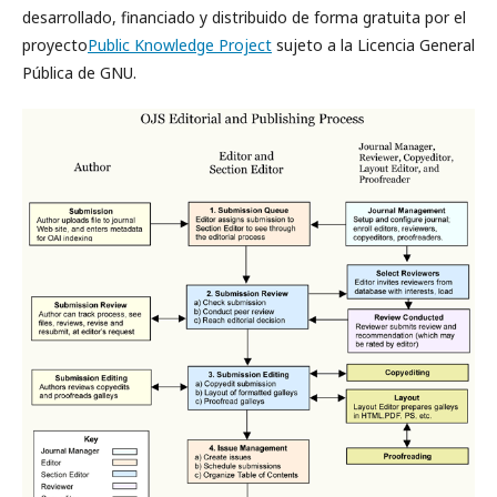
desarrollado, financiado y distribuido de forma gratuita por el
proyecto
Public Knowledge Project
sujeto a la Licencia General
Pública de GNU.