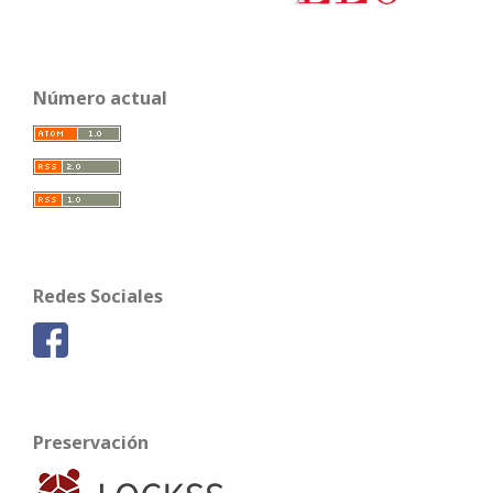
Número actual
Redes Sociales
Preservación