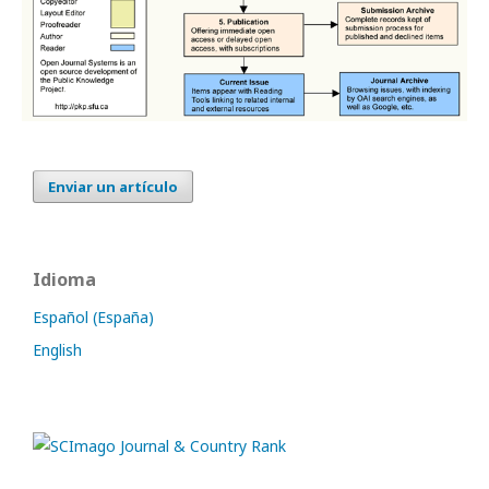
Enviar un artículo
Idioma
Español (España)
English