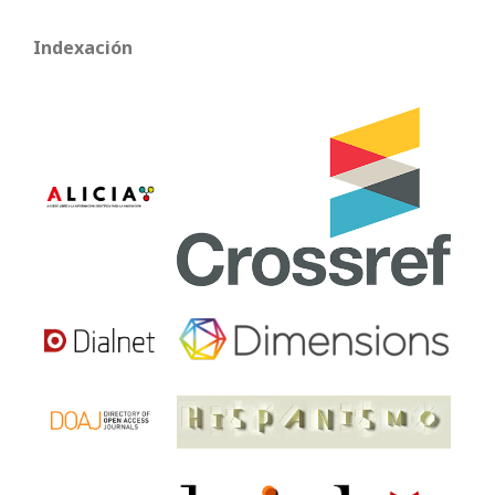
Indexación