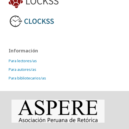
Información
Para lectores/as
Para autores/as
Para bibliotecarios/as